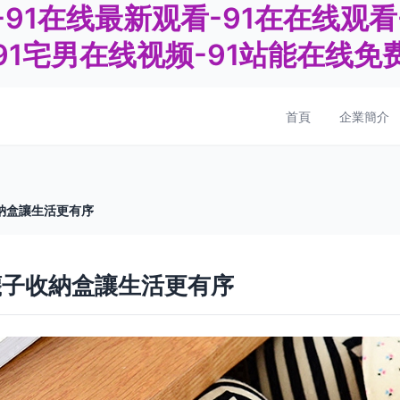
-91在线最新观看-91在在线观看
-91宅男在线视频-91站能在线免
首頁
企業簡介
納盒讓生活更有序
襪子收納盒讓生活更有序