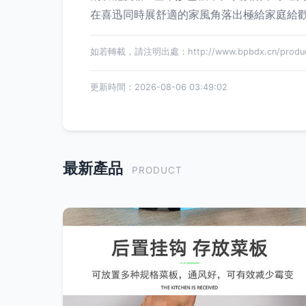
在喜迅同時展舒適的家風角落出極給家庭給
如若轉載，請注明出處：http://www.bpbdx.cn/product
更新時間：2026-08-06 03:49:02
最新產品
PRODUCT