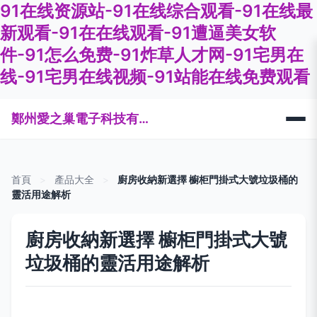
91在线资源站-91在线综合观看-91在线最
新观看-91在在线观看-91遭逼美女软
件-91怎么免费-91炸草人才网-91宅男在
线-91宅男在线视频-91站能在线免费观看
鄭州愛之巢電子科技有限公司
首頁
>
產品大全
>
廚房收納新選擇 櫥柜門掛式大號垃圾桶的
靈活用途解析
廚房收納新選擇 櫥柜門掛式大號
垃圾桶的靈活用途解析