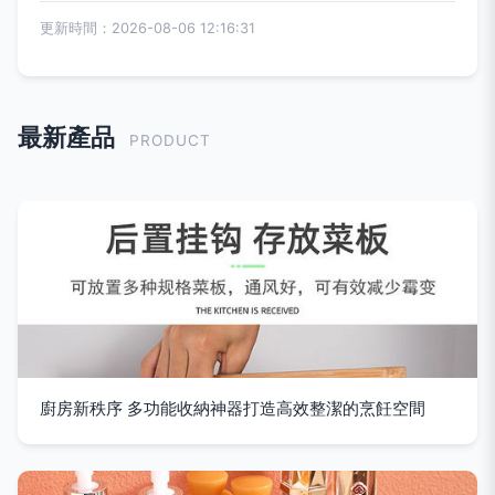
更新時間：2026-08-06 12:16:31
最新產品
PRODUCT
廚房新秩序 多功能收納神器打造高效整潔的烹飪空間